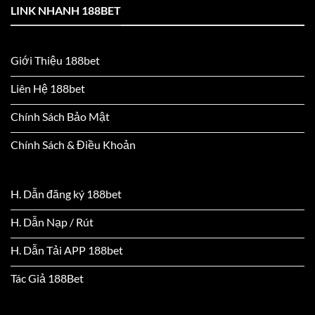
LINK NHANH 188BET
Giới Thiệu 188bet
Liên Hệ 188bet
Chính Sách Bảo Mật
Chính Sách & Điều Khoản
H. Dẫn đăng ký 188bet
H. Dẫn Nạp / Rút
H. Dẫn Tải APP 188bet
Tác Giả 188Bet