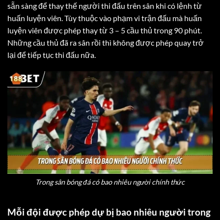
sẵn sàng để thay thế người thi đấu trên sân khi có lệnh từ
huấn luyện viên. Tùy thuộc vào phạm vi trận đấu mà huấn
luyện viên được phép thay từ 3 – 5 cầu thủ trong 90 phút.
Những cầu thủ đã ra sân rồi thì không được phép quay trở
lại để tiếp tục thi đấu nữa.
Trong sân bóng đá có bao nhiêu người chính thức
Mỗi đội được phép dự bị bao nhiêu người trong