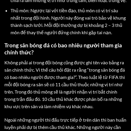
chia ra làm những vị trí như trung tâm, biên hoặc trung vệ.
Thủ môn: Ngược lại với tiền đạo, thủ môn có vị trí sâu
nhất trong đội hình. Người này đóng vai trò bảo vệ khung
thành sạch lưới. Mỗi đội thường dự bị khoảng 2 – 3 thủ
môn để thay thế người đứng chính khi gặp tai nạn.
Trong sân bóng đá có bao nhiêu người tham gia
chính thức?
Không phải ai trong đội bóng cũng được ghi tên vào bảng ra
sân chính thức. Vì thế câu hỏi đặt ra rằng “trong sân bóng đá
có bao nhiêu người được tham gia?”. Theo luật lệ từ FIFA thì
mỗi đội bóng ra sân sẽ có 11 cầu thủ thuộc những vị trí như
trên. Trong đó thủ mông sẽ là người nhận vị trí bắt chính
trong trận đấu đó. 10 cầu thủ khác được phân bổ ra những
khu vực trên sân và làm nhiệm vụ khác nhau.
Ngoài những người thi đấu trực tiếp ở trên dân thì ban huấn
luyện phải dự bị thêm cầu thủ khác. Những người này cần