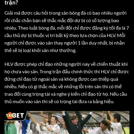
trận?
Giải mã được câu hỏi trong sân bóng đá có bao nhiêu người
rồi chắc chắn bạn sẽ thắc mắc đội dự bị có số lượng bao
nhiêu. Theo luật bóng đá, mỗi đội chỉ được đăng ký tối đa là 7
cầu thủ dự bị thuộc vị trí bất kỳ theo lựa chọn của HLV. Mỗi
người chỉ được vào sân thay người 1 lần duy nhất, bị nhận
thẻ sẽ bị loại khỏi sân như thường.
HLV được phép chỉ đạo những người này về chiến thuật khi
họ chưa vào sân. Trong trận đấu chính thức thì HLV chỉ được
đứng chỉ đạo từ ngoài sân và không được can thiệp quá
nhiều. Nếu có gì thắc mắc về những lỗi trên sân thì có thể
trao đổi cùng trọng tài và nghe ý kiến chỉ đạo từ họ. Nếu cầu
thủ muốn vào sân thì sẽ có trọng tài đưa ra bảng hiệu.