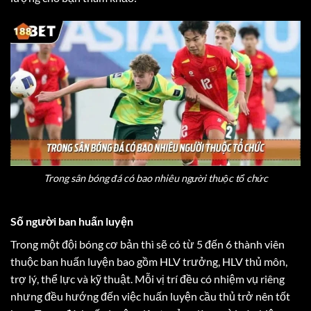
Trong sân bóng đá có bao nhiêu người thuộc tổ chức
Số người ban huấn luyện
Trong một đội bóng cơ bản thì sẽ có từ 5 đến 6 thành viên
thuộc ban huấn luyện bao gồm HLV trưởng, HLV thủ môn,
trợ lý, thể lực và kỹ thuật. Mỗi vị trí đều có nhiệm vụ riêng
nhưng đều hướng đến việc huấn luyện cầu thủ trở nên tốt