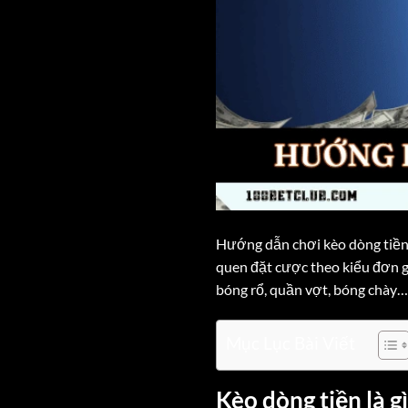
Hướng dẫn chơi kèo dòng tiền 
quen đặt cược theo kiểu đơn g
bóng rổ, quần vợt, bóng chày… 
Mục Lục Bài Viết
Kèo dòng tiền là gì