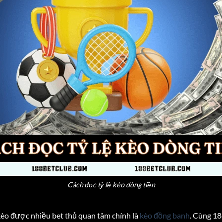
Cách đọc tỷ lệ kèo dòng tiền
 kèo được nhiều bet thủ quan tâm chính là
kèo đồng banh
. Cùng 1