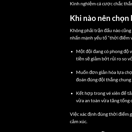
Kinh nghiệm cá cược chắc thắn
Khi nào nên chọn
Không phải trận đấu nào cũng 
nhấn mạnh yếu tố “thời điểm v
Một đội đang có phong độ vư
tiền sẽ giảm bớt rủi ro so v
Muốn đơn giản hóa lựa chọn:
đoán đúng đội thắng chung 
Kết hợp trong vé xiên để t
vừa an toàn vừa tăng tổng 
Việc xác định đúng thời điểm g
cảm xúc.