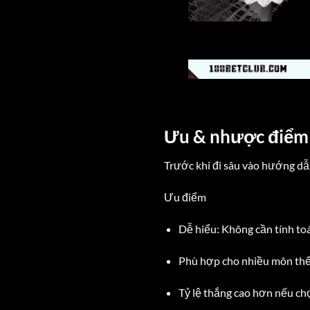
Ưu & nhược điểm 
Trước khi đi sâu vào hướng dẫn
Ưu điểm
Dễ hiểu: Không cần tính to
Phù hợp cho nhiều môn thể 
Tỷ lệ thắng cao hơn nếu ch