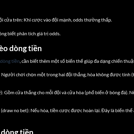
đội cửa trên: Khi cược vào đội mạnh, odds thường thấp.
g biết phân tích giá trị odds.
èo dòng tiền
dòng tiền
, cần biết thêm một số biến thể giúp đa dạng chiến thuậ
 Người chơi chọn một trong hai đội thắng, hòa không được tính 
): Gồm cửa thắng cho mỗi đội và cửa hòa (phổ biến ở bóng đá). Nế
(draw no bet): Nếu hòa, tiền cược được hoàn lại. Đây là biến th
 dòng tiền